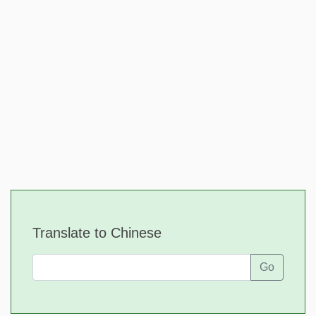
Translate to Chinese
Go