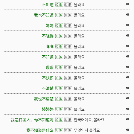
⏯
不知道 🇨🇳
🇰🇷 몰라요
⏯
我也不知道 🇨🇳
🇰🇷 몰라요
⏯
媽媽 🇨🇳
🇰🇷 몰라요
⏯
不晓得 🇨🇳
🇰🇷 몰라요
⏯
咩咩 🇨🇳
🇰🇷 몰라요
⏯
不知道 🇨🇳
🇰🇷 몰라요
⏯
璇璇 🇨🇳
🇰🇷 몰라요
⏯
不认识 🇨🇳
🇰🇷 몰라요
⏯
不清楚 🇨🇳
🇰🇷 몰라요
⏯
我也不清楚 🇨🇳
🇰🇷 몰라요
⏯
婷婷婷 🇨🇳
🇰🇷 몰라요
⏯
我是韩国人，你不知道吗 🇨🇳
🇰🇷 한국어예요, 몰라요
⏯
我不知道是什么 🇨🇳
🇰🇷 무엇인지 몰라요