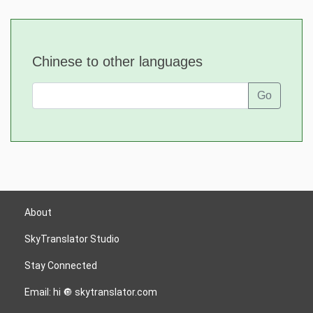
Chinese to other languages
Go
About
SkyTranslator Studio
Stay Connected
Email: hi 🔘 skytranslator.com