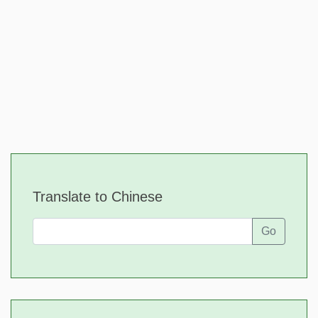
Translate to Chinese
Go