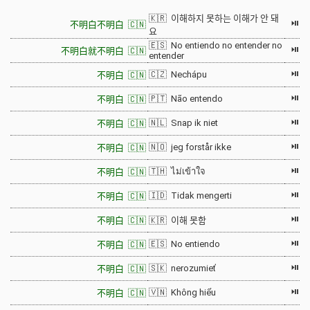
🇰🇷 이해하지 못하는 이해가 안 돼
⏯
不明白不明白 🇨🇳
요
🇪🇸 No entiendo no entender no
⏯
不明白就不明白 🇨🇳
entender
⏯
🇨🇿 Nechápu
不明白 🇨🇳
⏯
🇵🇹 Não entendo
不明白 🇨🇳
⏯
🇳🇱 Snap ik niet
不明白 🇨🇳
⏯
🇳🇴 jeg forstår ikke
不明白 🇨🇳
⏯
🇹🇭 ไม่เข้าใจ
不明白 🇨🇳
⏯
🇮🇩 Tidak mengerti
不明白 🇨🇳
⏯
不明白 🇨🇳
🇰🇷 이해 못함
⏯
🇪🇸 No entiendo
不明白 🇨🇳
⏯
🇸🇰 nerozumieť
不明白 🇨🇳
⏯
🇻🇳 Không hiểu
不明白 🇨🇳