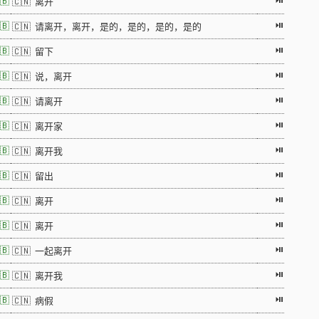
⏯
🇧
🇨🇳 离开
⏯
🇧
🇨🇳 请离开，离开，是的，是的，是的，是的
⏯
🇧
🇨🇳 留下
⏯
🇧
🇨🇳 说，离开
⏯
🇧
🇨🇳 请离开
⏯
🇧
🇨🇳 离开家
⏯
🇧
🇨🇳 离开我
⏯
🇧
🇨🇳 留出
⏯
🇧
🇨🇳 离开
⏯
🇧
🇨🇳 离开
⏯
🇧
🇨🇳 一起离开
⏯
🇧
🇨🇳 离开我
⏯
🇧
🇨🇳 病假