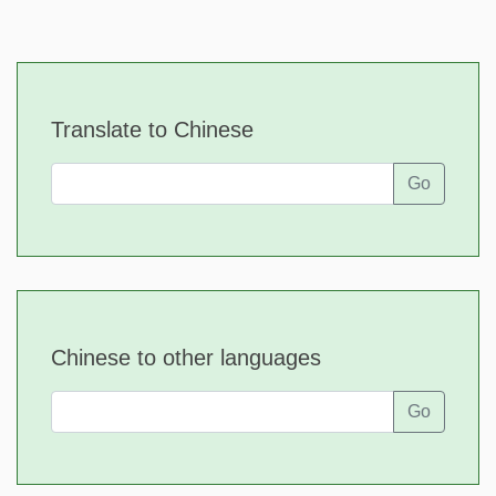
Translate to Chinese
Go
Chinese to other languages
Go