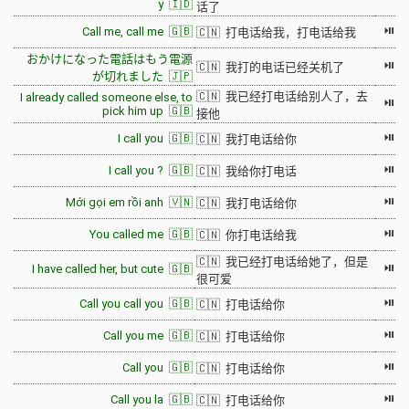
y 🇮🇩
话了
⏯
Call me, call me 🇬🇧
🇨🇳 打电话给我，打电话给我
おかけになった電話はもう電源
⏯
🇨🇳 我打的电话已经关机了
が切れました 🇯🇵
🇨🇳 我已经打电话给别人了，去
I already called someone else, to
⏯
pick him up 🇬🇧
接他
⏯
I call you 🇬🇧
🇨🇳 我打电话给你
⏯
I call you ? 🇬🇧
🇨🇳 我给你打电话
⏯
Mới gọi em rồi anh 🇻🇳
🇨🇳 我打电话给你
⏯
You called me 🇬🇧
🇨🇳 你打电话给我
🇨🇳 我已经打电话给她了，但是
⏯
I have called her, but cute 🇬🇧
很可爱
⏯
Call you call you 🇬🇧
🇨🇳 打电话给你
⏯
Call you me 🇬🇧
🇨🇳 打电话给你
⏯
Call you 🇬🇧
🇨🇳 打电话给你
⏯
Call you la 🇬🇧
🇨🇳 打电话给你