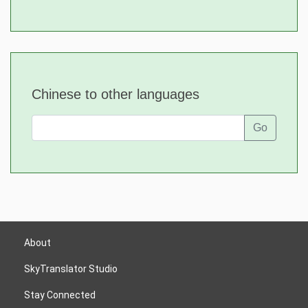
Chinese to other languages
Go
About
SkyTranslator Studio
Stay Connected