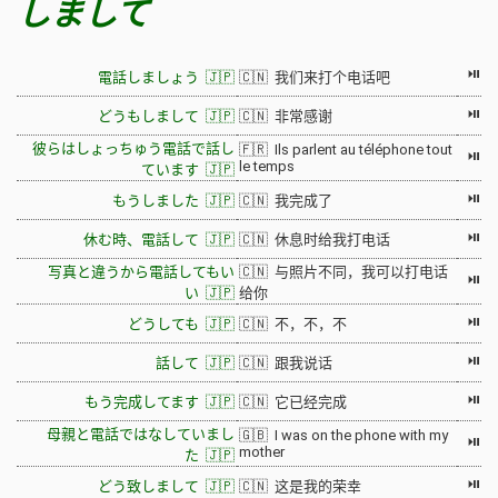
しまして
⏯
電話しましょう 🇯🇵
🇨🇳 我们来打个电话吧
⏯
どうもしまして 🇯🇵
🇨🇳 非常感谢
彼らはしょっちゅう電話で話し
🇫🇷 Ils parlent au téléphone tout
⏯
le temps
ています 🇯🇵
⏯
もうしました 🇯🇵
🇨🇳 我完成了
⏯
休む時、電話して 🇯🇵
🇨🇳 休息时给我打电话
写真と違うから電話してもい
🇨🇳 与照片不同，我可以打电话
⏯
い 🇯🇵
给你
⏯
どうしても 🇯🇵
🇨🇳 不，不，不
⏯
話して 🇯🇵
🇨🇳 跟我说话
⏯
もう完成してます 🇯🇵
🇨🇳 它已经完成
母親と電話ではなしていまし
🇬🇧 I was on the phone with my
⏯
mother
た 🇯🇵
⏯
どう致しまして 🇯🇵
🇨🇳 这是我的荣幸