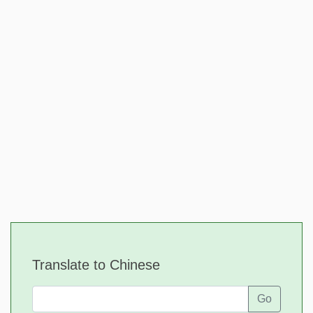
Translate to Chinese
Go