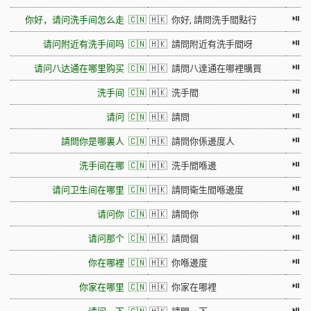
⏯
你好，请问洗手间怎么走 🇨🇳
🇭🇰 你好, 請問洗手間點行
⏯
请问附近有洗手间吗 🇨🇳
🇭🇰 請問附近有洗手間呀
⏯
请问八达通在哪里购买 🇨🇳
🇭🇰 請問八達通在哪裡購買
⏯
洗手间 🇨🇳
🇭🇰 洗手間
⏯
请问 🇨🇳
🇭🇰 請問
⏯
請問你是哪裏人 🇨🇳
🇭🇰 請問你係邊度人
⏯
洗手间在哪 🇨🇳
🇭🇰 洗手間喺邊
⏯
请问卫生间在哪里 🇨🇳
🇭🇰 請問衛生間喺邊度
⏯
请问你 🇨🇳
🇭🇰 請問你
⏯
请问那个 🇨🇳
🇭🇰 請問個
⏯
你在哪裡 🇨🇳
🇭🇰 你喺邊度
⏯
你家在哪里 🇨🇳
🇭🇰 你家在哪裡
⏯