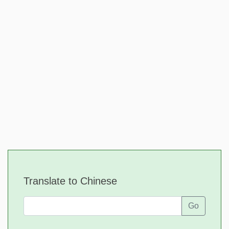
Translate to Chinese
Go