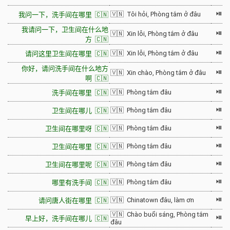
⏯
🇻🇳 Tôi hỏi, Phòng tắm ở đâu
我问一下，洗手间在哪里 🇨🇳
我请问一下，卫生间在什么地
⏯
🇻🇳 Xin lỗi, Phòng tắm ở đâu
方 🇨🇳
⏯
🇻🇳 Xin lỗi, Phòng tắm ở đâu
请问这里卫生间在哪里 🇨🇳
你好，请问洗手间在什么地方
⏯
🇻🇳 Xin chào, Phòng tắm ở đâu
啊 🇨🇳
⏯
🇻🇳 Phòng tắm đâu
洗手间在哪里 🇨🇳
⏯
🇻🇳 Phòng tắm đâu
卫生间在哪儿 🇨🇳
⏯
🇻🇳 Phòng tắm đâu
卫生间在哪里呀 🇨🇳
⏯
🇻🇳 Phòng tắm đâu
卫生间在哪里 🇨🇳
⏯
🇻🇳 Phòng tắm đâu
卫生间在哪里呢 🇨🇳
⏯
🇻🇳 Phòng tắm đâu
哪里有洗手间 🇨🇳
⏯
🇻🇳 Chinatown đâu, làm ơn
请问唐人街在哪里 🇨🇳
🇻🇳 Chào buổi sáng, Phòng tắm
⏯
早上好，洗手间在哪儿 🇨🇳
đâu