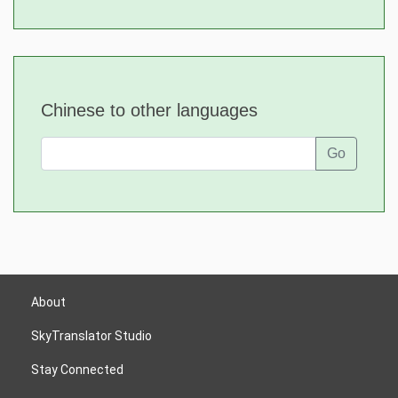
Chinese to other languages
Go
About
SkyTranslator Studio
Stay Connected